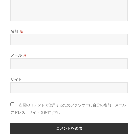
名前
※
メール
※
サイト
次回のコメントで使用するためブラウザーに自分の名前、メール
アドレス、サイトを保存する。